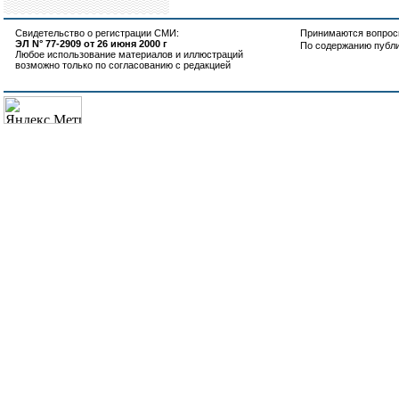
Свидетельство о регистрации СМИ:
Принимаются вопросы
ЭЛ N° 77-2909 от 26 июня 2000 г
По содержанию публ
Любое использование материалов и иллюстраций
возможно только по согласованию с редакцией