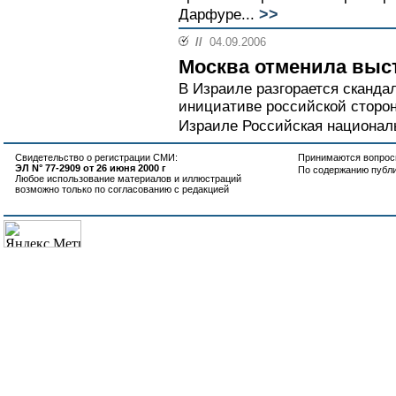
>>
Дарфуре...
//
04.09.2006
Москва отменила выс
В Израиле разгорается скандал 
инициативе российской сторо
Израиле Российская националь
Свидетельство о регистрации СМИ:
Принимаются вопросы
ЭЛ N° 77-2909 от 26 июня 2000 г
По содержанию публ
Любое использование материалов и иллюстраций
возможно только по согласованию с редакцией