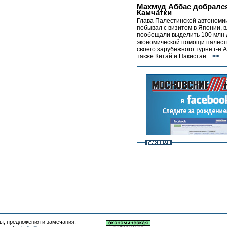
Махмуд Аббас добралс
Камчатки
Глава Палестинской автономи
побывал с визитом в Японии, 
пообещали выделить 100 млн 
экономической помощи палест
своего зарубежного турне г-н 
также Китай и Пакистан...
>>
, предложения и замечания: