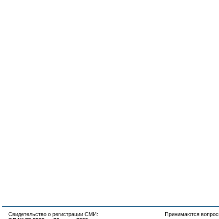
Свидетельство о регистрации СМИ:
Принимаются вопросы