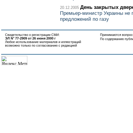
День закрытых двер
20.12.2005
Премьер-министр Украины не 
предложений по газу
Свидетельство о регистрации СМИ:
Принимаются вопросы
ЭЛ N° 77-2909 от 26 июня 2000 г
По содержанию публ
Любое использование материалов и иллюстраций
возможно только по согласованию с редакцией