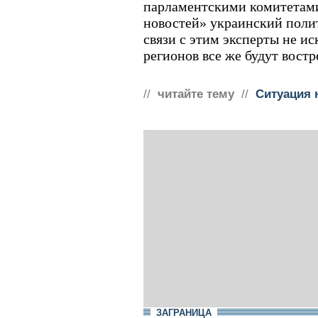
парламентскими комитетами
новостей» украинский поли
связи с этим эксперты не и
регионов все же будут востр
//
читайте тему
//
Ситуация 
ЗАГРАНИЦА