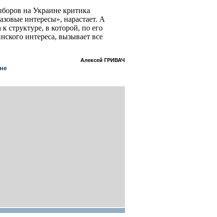
боров на Украине критика
азовые интересы», нарастает. А
к структуре, в которой, по его
нского интереса, вызывает все
Алексей ГРИВАЧ
не