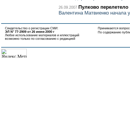
Пулково перелетело
26.09.2007
Валентина Матвиенко начала 
Свидетельство о регистрации СМИ:
Принимаются вопросы
ЭЛ N° 77-2909 от 26 июня 2000 г
По содержанию публ
Любое использование материалов и иллюстраций
возможно только по согласованию с редакцией