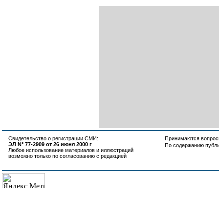
Свидетельство о регистрации СМИ:
Принимаются вопросы
ЭЛ N° 77-2909 от 26 июня 2000 г
По содержанию публ
Любое использование материалов и иллюстраций
возможно только по согласованию с редакцией