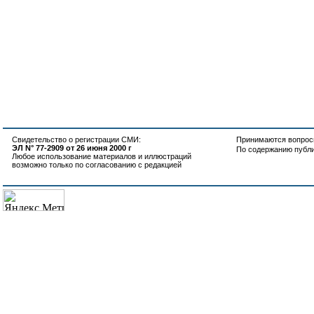
Свидетельство о регистрации СМИ:
Принимаются вопросы
ЭЛ N° 77-2909 от 26 июня 2000 г
По содержанию публ
Любое использование материалов и иллюстраций
возможно только по согласованию с редакцией