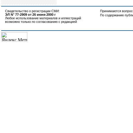
Свидетельство о регистрации СМИ:
Принимаются вопросы
ЭЛ N° 77-2909 от 26 июня 2000 г
По содержанию публ
Любое использование материалов и иллюстраций
возможно только по согласованию с редакцией