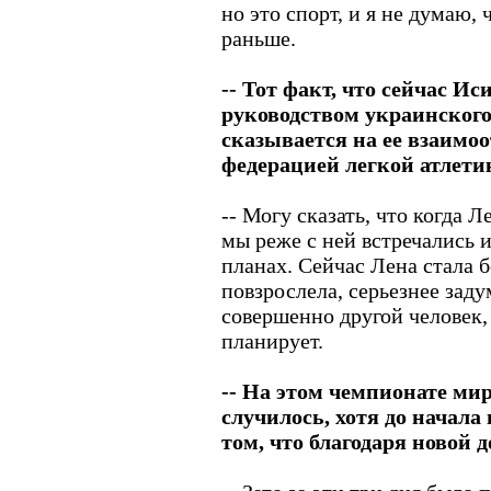
но это спорт, и я не думаю, 
раньше.
-- Тот факт, что сейчас И
руководством украинского
сказывается на ее взаимо
федерацией легкой атлети
-- Могу сказать, что когда Л
мы реже с ней встречались 
планах. Сейчас Лена стала 
повзрослела, серьезнее зад
совершенно другой человек, 
планирует.
-- На этом чемпионате ми
случилось, хотя до начала
том, что благодаря новой 