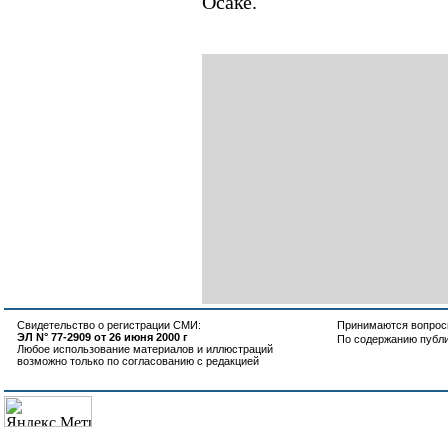
Осаке.
Свидетельство о регистрации СМИ:
Принимаются вопросы
ЭЛ N° 77-2909 от 26 июня 2000 г
По содержанию публ
Любое использование материалов и иллюстраций
возможно только по согласованию с редакцией