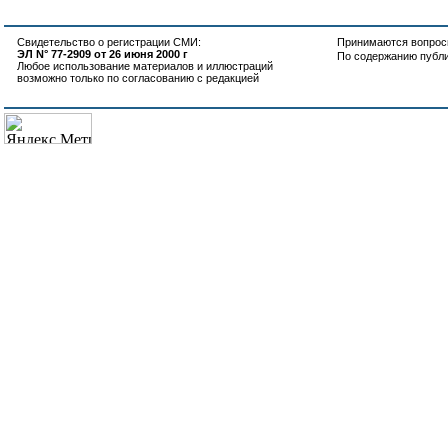
Свидетельство о регистрации СМИ:
Принимаются вопросы
ЭЛ N° 77-2909 от 26 июня 2000 г
По содержанию публ
Любое использование материалов и иллюстраций
возможно только по согласованию с редакцией