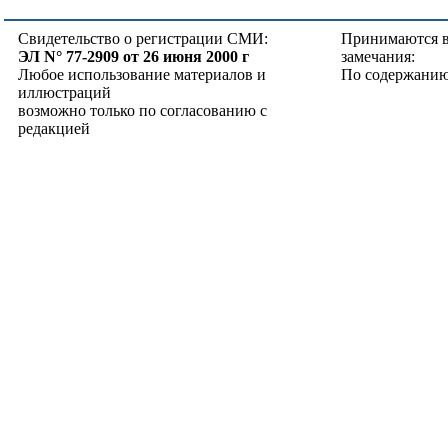
Свидетельство о регистрации СМИ:
Принимаются в
ЭЛ N° 77-2909 от 26 июня 2000 г
замечания:
Любое использование материалов и
По содержанию
иллюстраций
возможно только по согласованию с
редакцией