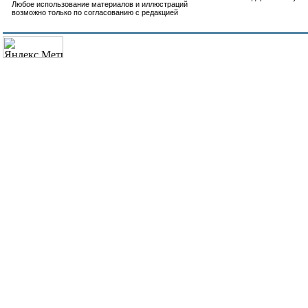
Любое использование материалов и иллюстраций
возможно только по согласованию с редакцией