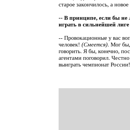
старое закончилось, а новое
-- В принципе, если бы не
играть в сильнейшей лиге
-- Провокационные у вас в
человек!
(Смеется)
. Мог бы
говорить. Я бы, конечно, пос
агентами поговорил. Честно 
выиграть чемпионат России