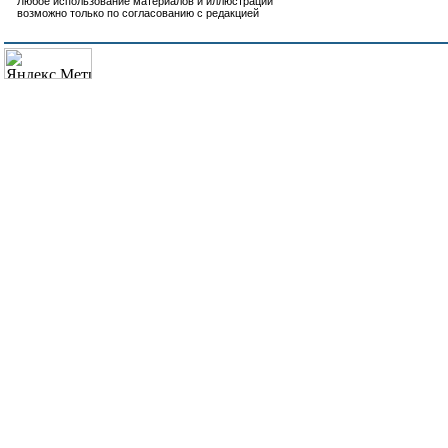
Любое использование материалов и иллюстраций
возможно только по согласованию с редакцией