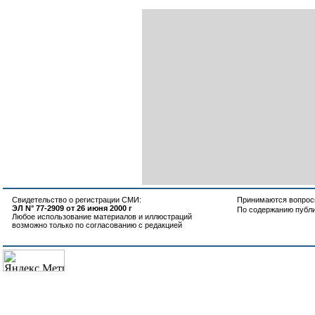
Свидетельство о регистрации СМИ:
Принимаются вопросы
ЭЛ N° 77-2909 от 26 июня 2000 г
По содержанию публ
Любое использование материалов и иллюстраций
возможно только по согласованию с редакцией