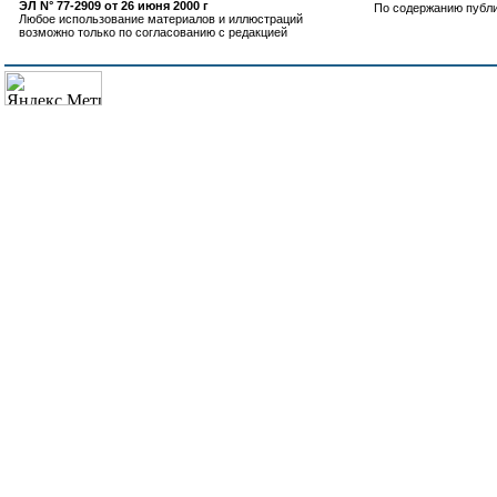
ЭЛ N° 77-2909 от 26 июня 2000 г
По содержанию публ
Любое использование материалов и иллюстраций
возможно только по согласованию с редакцией