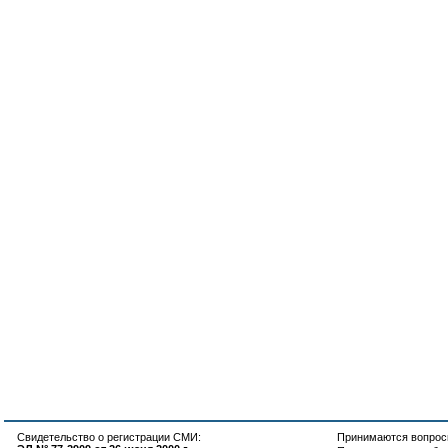
Свидетельство о регистрации СМИ:
Принимаются вопросы