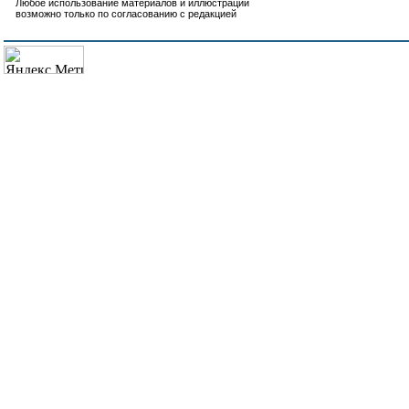
Любое использование материалов и иллюстраций
возможно только по согласованию с редакцией