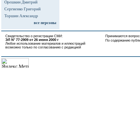
Орешкин Дмитрий
Сергиенко Григорий
Торшин Александр
все персоны
Свидетельство о регистрации СМИ:
Принимаются вопросы
ЭЛ N° 77-2909 от 26 июня 2000 г
По содержанию публ
Любое использование материалов и иллюстраций
возможно только по согласованию с редакцией