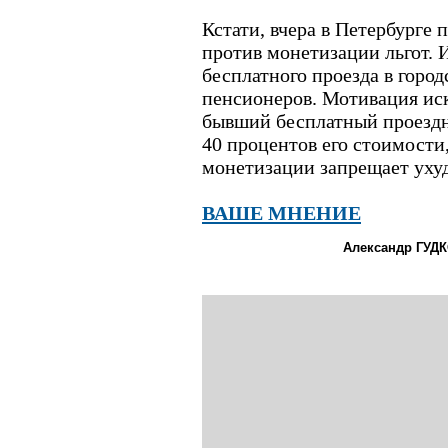
Кстати, вчера в Петербурге
против монетизации льгот. 
бесплатного проезда в город
пенсионеров. Мотивация иск
бывший бесплатный проездн
40 процентов его стоимости
монетизации запрещает уху
ВАШЕ МНЕНИЕ
Александр ГУД