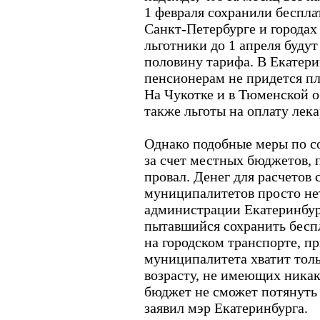
1 февраля сохранили беспла
Санкт-Петербурге и городах
льготники до 1 апреля будут
половину тарифа. В Екатери
пенсионерам не придется пла
На Чукотке и в Тюменской о
также льготы на оплату лек
Однако подобные меры по с
за счет местных бюджетов, 
провал. Денег для расчетов
муниципалитетов просто нет
администрации Екатеринбур
пытавшийся сохранить бесп
на городском транспорте, пр
муниципалитета хватит толь
возрасту, не имеющих никак
бюджет не сможет потянуть 
заявил мэр Екатеринбурга.