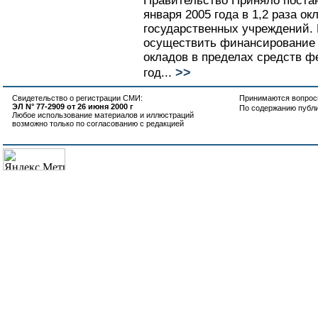
Правительство Приняло поста
января 2005 года в 1,2 раза о
государственных учреждений.
осуществить финансирование
окладов в пределах средств ф
>>
год...
Свидетельство о регистрации СМИ:
Принимаются вопросы
ЭЛ N° 77-2909 от 26 июня 2000 г
По содержанию публ
Любое использование материалов и иллюстраций
возможно только по согласованию с редакцией