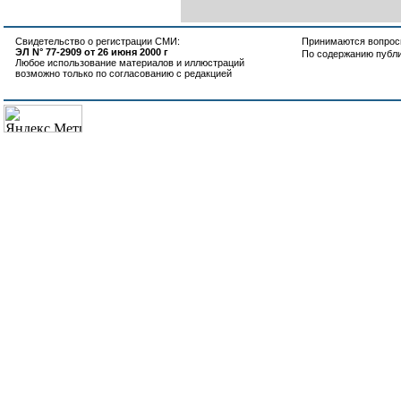
Свидетельство о регистрации СМИ:
Принимаются вопросы
ЭЛ N° 77-2909 от 26 июня 2000 г
По содержанию публ
Любое использование материалов и иллюстраций
возможно только по согласованию с редакцией