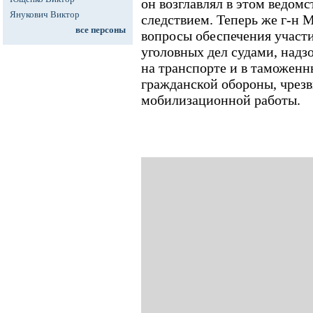
он возглавлял в этом ведомс
Янукович Виктор
следствием. Теперь же г-н М
все персоны
вопросы обеспечения участ
уголовных дел судами, надз
на транспорте и в таможенн
гражданской обороны, чрез
мобилизационной работы.