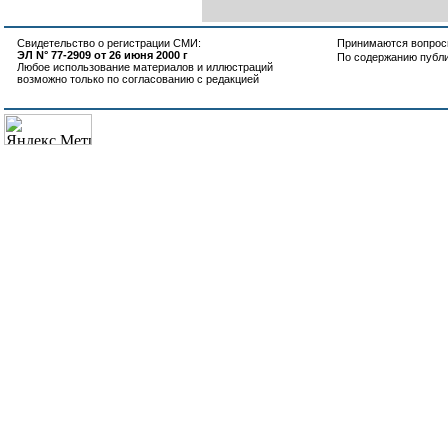
Свидетельство о регистрации СМИ:
Принимаются вопросы
ЭЛ N° 77-2909 от 26 июня 2000 г
По содержанию публ
Любое использование материалов и иллюстраций
возможно только по согласованию с редакцией