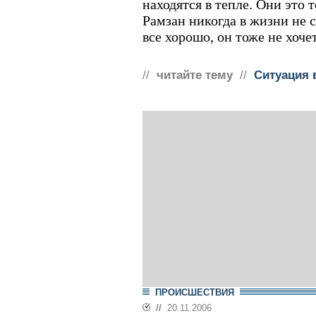
находятся в тепле. Они это т
Рамзан никогда в жизни не 
все хорошо, он тоже не хочет
//
читайте тему
//
Ситуация 
ПРОИСШЕСТВИЯ
//
20.11.2006