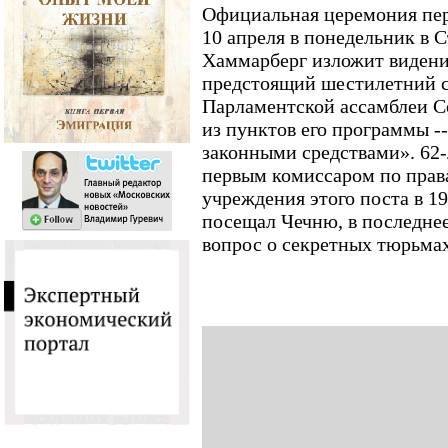
Официальная церемония пе
10 апреля в понедельник в С
Хаммарберг изложит видение
предстоящий шестилетний с
Парламентской ассамблеи С
из пунктов его программы -
законными средствами». 62
первым комиссаром по прав
учреждения этого поста в 19
посещал Чечню, в последнее
вопрос о секретных тюрьмах