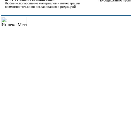
По содержанию публ
Любое использование материалов и иллюстраций
возможно только по согласованию с редакцией