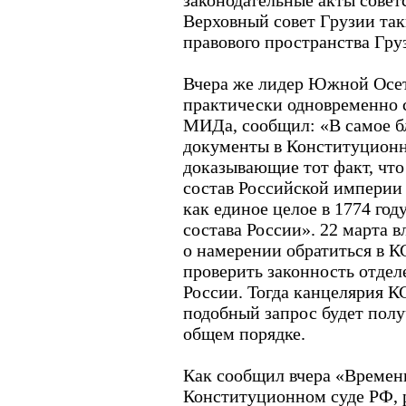
законодательные акты совет
Верховный совет Грузии так
правового пространства Гру
Вчера же лидер Южной Осет
практически одновременно 
МИДа, сообщил: «В самое 
документы в Конституционн
доказывающие тот факт, чт
состав Российской империи
как единое целое в 1774 году
состава России». 22 марта 
о намерении обратиться в К
проверить законность отдел
России. Тогда канцелярия КС
подобный запрос будет полу
общем порядке.
Как сообщил вчера «Времен
Конституционном суде РФ, 