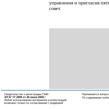
управления и пригласив пят
совет.
Свидетельство о регистрации СМИ:
Принимаются вопросы
ЭЛ N° 77-2909 от 26 июня 2000 г
По содержанию публ
Любое использование материалов и иллюстраций
возможно только по согласованию с редакцией