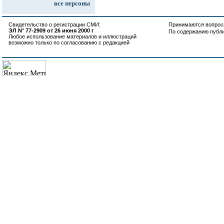
все персоны
Свидетельство о регистрации СМИ:
Принимаются вопросы
ЭЛ N° 77-2909 от 26 июня 2000 г
По содержанию публ
Любое использование материалов и иллюстраций
возможно только по согласованию с редакцией