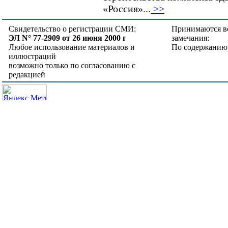
«Россия»...
>>
Свидетельство о регистрации СМИ:
Принимаются в
ЭЛ N° 77-2909 от 26 июня 2000 г
замечания:
Любое использование материалов и
По содержанию
иллюстраций
возможно только по согласованию с
редакцией