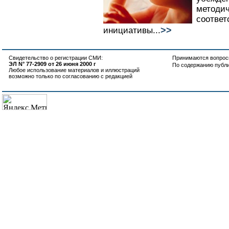
методи
соответ
>>
инициативы...
Свидетельство о регистрации СМИ:
Принимаются вопросы
ЭЛ N° 77-2909 от 26 июня 2000 г
По содержанию публ
Любое использование материалов и иллюстраций
возможно только по согласованию с редакцией