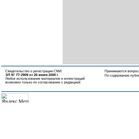
Свидетельство о регистрации СМИ:
Принимаются вопросы
ЭЛ N° 77-2909 от 26 июня 2000 г
По содержанию публ
Любое использование материалов и иллюстраций
возможно только по согласованию с редакцией