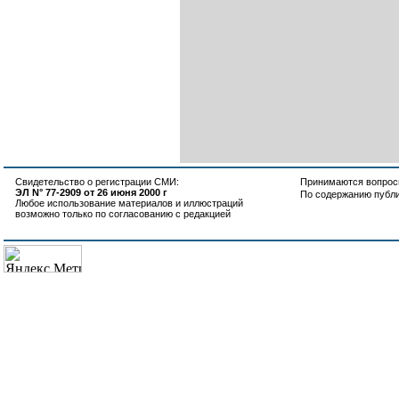
Свидетельство о регистрации СМИ:
Принимаются вопросы
ЭЛ N° 77-2909 от 26 июня 2000 г
По содержанию публ
Любое использование материалов и иллюстраций
возможно только по согласованию с редакцией