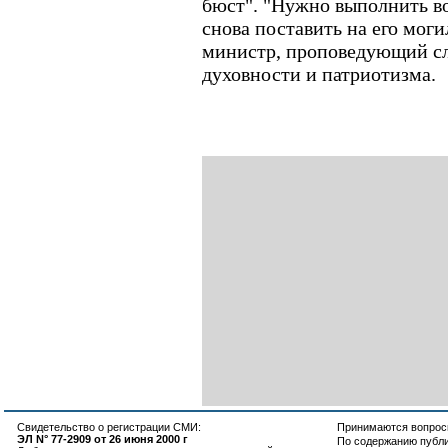
бюст". "Нужно выполнить во
снова поставить на его моги
министр, проповедующий сл
духовности и патриотизма.
Свидетельство о регистрации СМИ:
Принимаются вопросы
ЭЛ N° 77-2909 от 26 июня 2000 г
По содержанию публ