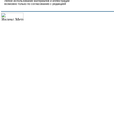
Любое использование материалов и иллюстраций
возможно только по согласованию с редакцией