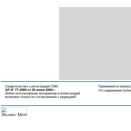
Свидетельство о регистрации СМИ:
Принимаются вопросы
ЭЛ N° 77-2909 от 26 июня 2000 г
По содержанию публ
Любое использование материалов и иллюстраций
возможно только по согласованию с редакцией