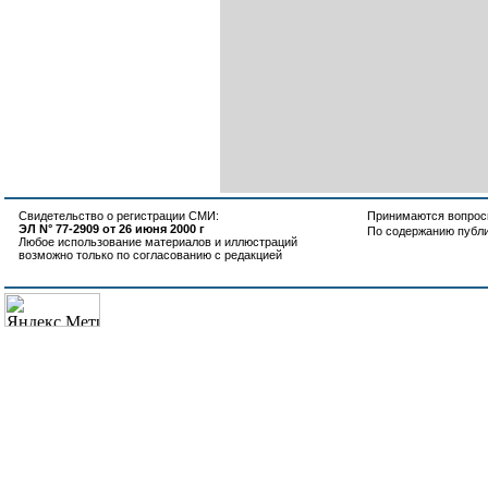
Свидетельство о регистрации СМИ:
Принимаются вопросы
ЭЛ N° 77-2909 от 26 июня 2000 г
По содержанию публ
Любое использование материалов и иллюстраций
возможно только по согласованию с редакцией