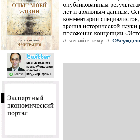
опубликованным результата
лет и архивным данным. Се
комментарии специалистов, 
зрения исторической науки 
положения концепции «Истор
//
читайте тему
//
Обсуждени