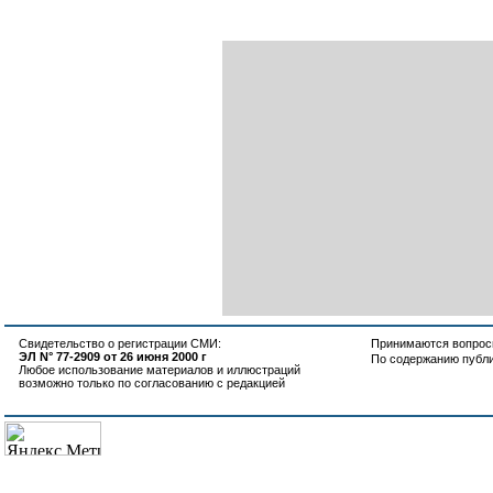
Свидетельство о регистрации СМИ:
Принимаются вопросы
ЭЛ N° 77-2909 от 26 июня 2000 г
По содержанию публ
Любое использование материалов и иллюстраций
возможно только по согласованию с редакцией