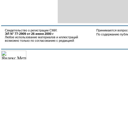
Свидетельство о регистрации СМИ:
Принимаются вопросы
ЭЛ N° 77-2909 от 26 июня 2000 г
По содержанию публ
Любое использование материалов и иллюстраций
возможно только по согласованию с редакцией