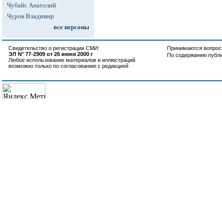
Чубайс Анатолий
Чуров Владимир
все персоны
Свидетельство о регистрации СМИ:
Принимаются вопросы
ЭЛ N° 77-2909 от 26 июня 2000 г
По содержанию публ
Любое использование материалов и иллюстраций
возможно только по согласованию с редакцией