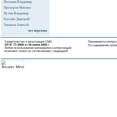
Потанин Владимир
Прохоров Михаил
Путин Владимир
Рогозин Дмитрий
Улюкаев Алексей
все персоны
Свидетельство о регистрации СМИ:
Принимаются вопросы
ЭЛ N° 77-2909 от 26 июня 2000 г
По содержанию публ
Любое использование материалов и иллюстраций
возможно только по согласованию с редакцией