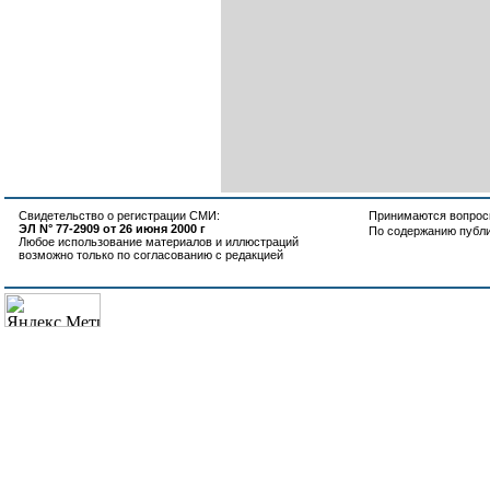
Свидетельство о регистрации СМИ:
Принимаются вопросы
ЭЛ N° 77-2909 от 26 июня 2000 г
По содержанию публ
Любое использование материалов и иллюстраций
возможно только по согласованию с редакцией