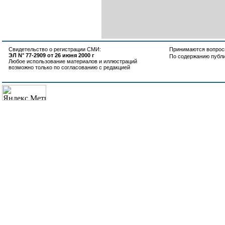
Свидетельство о регистрации СМИ:
Принимаются вопросы
ЭЛ N° 77-2909 от 26 июня 2000 г
По содержанию публ
Любое использование материалов и иллюстраций
возможно только по согласованию с редакцией