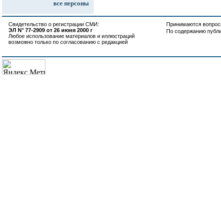
все персоны
Свидетельство о регистрации СМИ:
Принимаются вопросы
ЭЛ N° 77-2909 от 26 июня 2000 г
По содержанию публ
Любое использование материалов и иллюстраций
возможно только по согласованию с редакцией