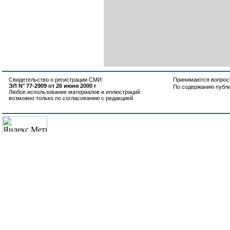
Свидетельство о регистрации СМИ:
Принимаются вопросы
ЭЛ N° 77-2909 от 26 июня 2000 г
По содержанию публ
Любое использование материалов и иллюстраций
возможно только по согласованию с редакцией