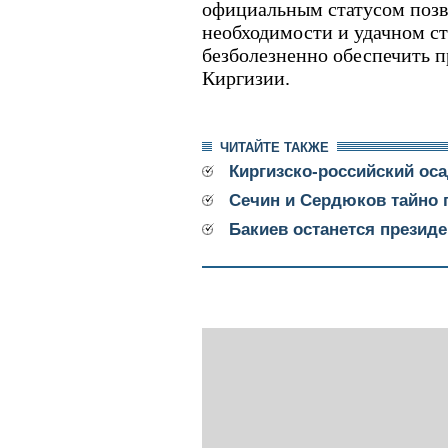
официальным статусом позв
необходимости и удачном ст
безболезненно обеспечить п
Киргизии.
ЧИТАЙТЕ ТАКЖЕ
Киргизско-российский ос
Сечин и Сердюков тайно 
Бакиев останется презид