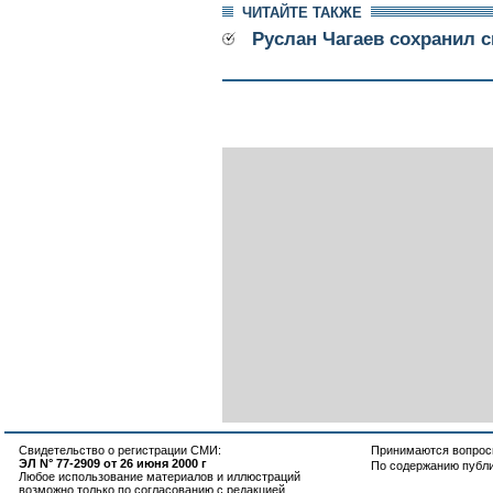
ЧИТАЙТЕ ТАКЖЕ
Руслан Чагаев сохранил 
Свидетельство о регистрации СМИ:
Принимаются вопросы
ЭЛ N° 77-2909 от 26 июня 2000 г
По содержанию публ
Любое использование материалов и иллюстраций
возможно только по согласованию с редакцией