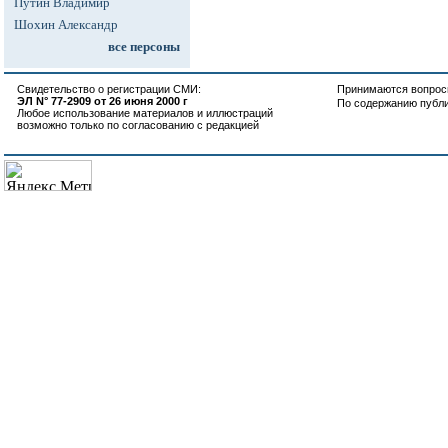
Путин Владимир
Шохин Александр
все персоны
Свидетельство о регистрации СМИ:
Принимаются вопросы
ЭЛ N° 77-2909 от 26 июня 2000 г
По содержанию публ
Любое использование материалов и иллюстраций
возможно только по согласованию с редакцией