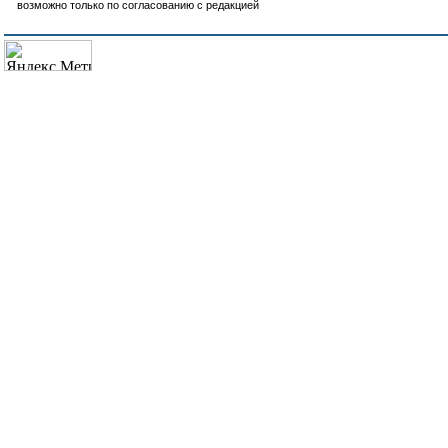
возможно только по согласованию с редакцией