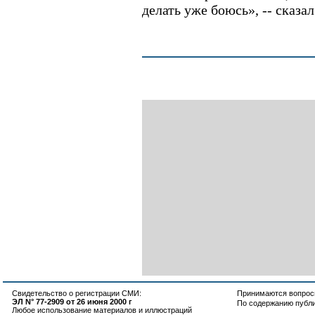
делать уже боюсь», -- сказал
Свидетельство о регистрации СМИ:
Принимаются вопросы
ЭЛ N° 77-2909 от 26 июня 2000 г
По содержанию публ
Любое использование материалов и иллюстраций