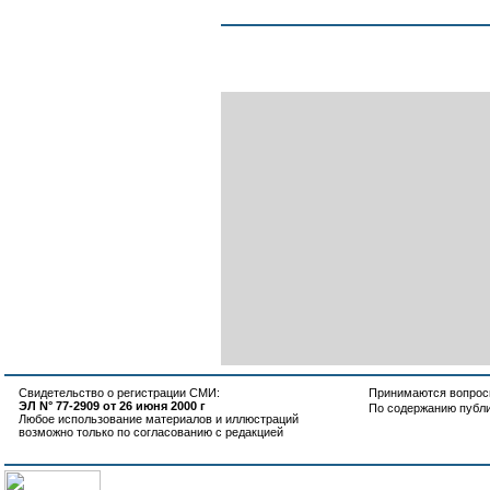
Свидетельство о регистрации СМИ:
Принимаются вопросы
ЭЛ N° 77-2909 от 26 июня 2000 г
По содержанию публ
Любое использование материалов и иллюстраций
возможно только по согласованию с редакцией