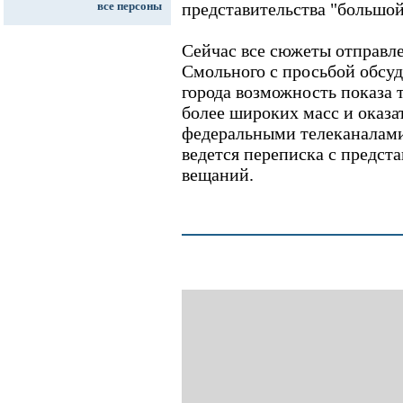
все персоны
представительства "большой
Сейчас все сюжеты отправле
Смольного с просьбой обсуд
города возможность показа 
более широких масс и оказат
федеральными телеканалами
ведется переписка с предс
вещаний.